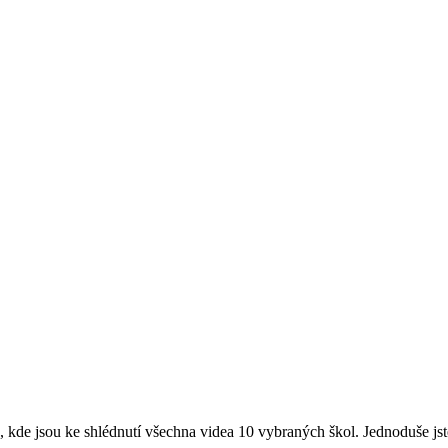
kde jsou ke shlédnutí všechna videa 10 vybraných škol. Jednoduše jste 