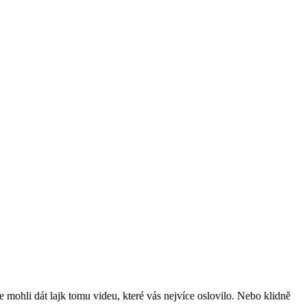
mohli dát lajk tomu videu, které vás nejvíce oslovilo. Nebo klidně