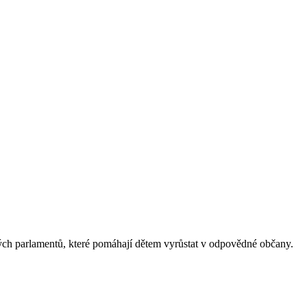
ých parlamentů, které pomáhají dětem vyrůstat v odpovědné občany.