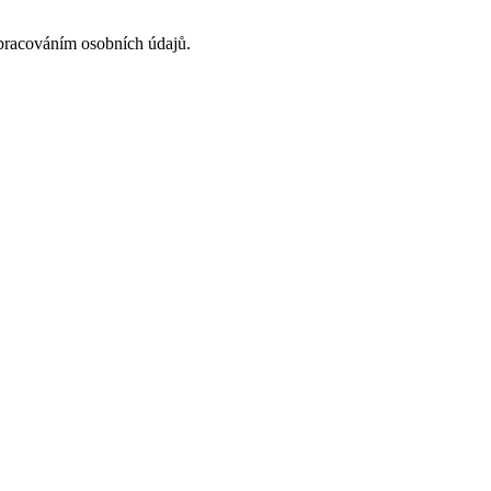
acováním osobních údajů.