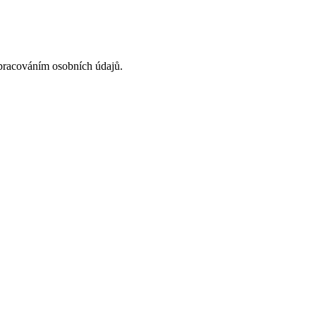
acováním osobních údajů.