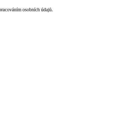
acováním osobních údajů.