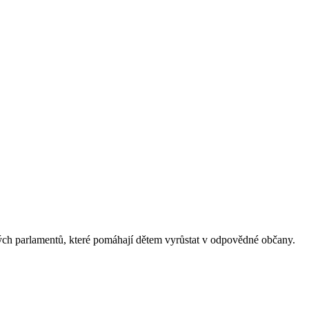
ých parlamentů, které pomáhají dětem vyrůstat v odpovědné občany.