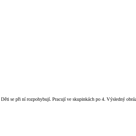
 Děti se při ní rozpohybují. Pracují ve skupinkách po 4. Výsledný obrá