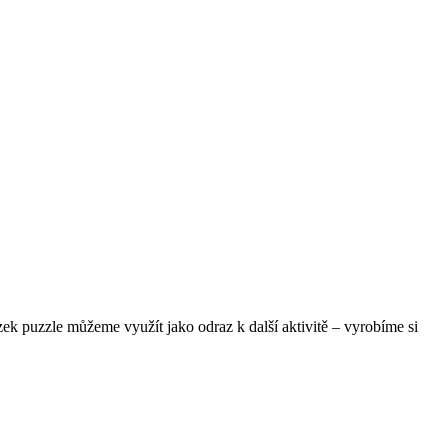
zek puzzle můžeme využít jako odraz k další aktivitě – vyrobíme si