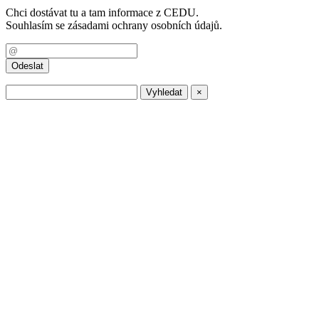
Chci dostávat tu a tam informace z CEDU.
Souhlasím se zásadami ochrany osobních údajů.
×