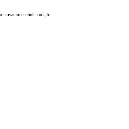
acováním osobních údajů.